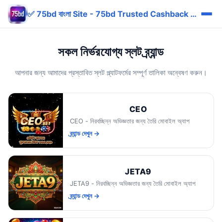
✅ 75bd বাংলা Site - 75bd Trusted Cashback bKash
সকল নির্ভরযোগ্য স্লট ব্র্যান্ড
আপনার জন্য আমাদের প্রস্তাবিত স্লট প্ল্যাটফর্মের সম্পূর্ণ তালিকা অন্বেষণ করুন।
CEO
CEO - নিরবচ্ছিন্ন অভিজ্ঞতার জন্য তৈরি মোবাইল অ্যাপ
ব্র্যান্ড দেখুন →
JETA9
JETA9 - নিরবচ্ছিন্ন অভিজ্ঞতার জন্য তৈরি মোবাইল অ্যাপ
ব্র্যান্ড দেখুন →