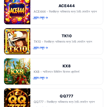
ACE444
ACE444 - নিরবচ্ছিন্ন অভিজ্ঞতার জন্য তৈরি মোবাইল অ্যাপ
ব্র্যান্ড দেখুন →
TK10
TK10 - নিরবচ্ছিন্ন অভিজ্ঞতার জন্য তৈরি মোবাইল অ্যাপ
ব্র্যান্ড দেখুন →
KX8
KX8 - স্মার্টফোনে ডিজিটাল বিনোদন প্ল্যাটফর্ম
ব্র্যান্ড দেখুন →
QQ777
QQ777 - নিরবচ্ছিন্ন অভিজ্ঞতার জন্য তৈরি মোবাইল অ্যাপ