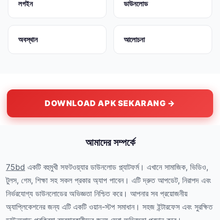
লগইন
ডাউনলোড
অবস্থান
আলোচনা
DOWNLOAD APK SEKARANG →
আমাদের সম্পর্কে
75bd
একটি বহুমুখী সফটওয়্যার ডাউনলোড প্ল্যাটফর্ম। এখানে সামাজিক, ভিডিও,
টুলস, গেম, শিক্ষা সহ সকল প্রকার অ্যাপ পাবেন। এটি দ্রুত আপডেট, নিরাপদ এবং
নির্ভরযোগ্য ডাউনলোডের অভিজ্ঞতা নিশ্চিত করে। আপনার সব প্রয়োজনীয়
অ্যাপ্লিকেশনের জন্য এটি একটি ওয়ান-স্টপ সমাধান। সহজ ইন্টারফেস এবং সুরক্ষিত
ডাউনলোড প্রক্রিয়া ব্যবহারকারীদের জন্য সেরা অভিজ্ঞতা প্রদান করে।