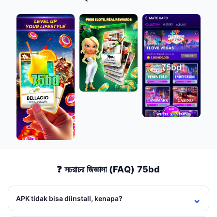
❓ সচরাচর জিজ্ঞাসা (FAQ) 75bd
APK tidak bisa diinstall, kenapa?