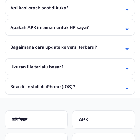
Aplikasi crash saat dibuka?
Apakah APK ini aman untuk HP saya?
Bagaimana cara update ke versi terbaru?
Ukuran file terlalu besar?
Bisa di-install di iPhone (iOS)?
অফিসিয়াল
APK