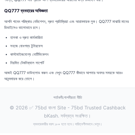
QQ777 ব্যবহারের অভিজ্ঞতা
আপনি পাবেন পরিষ্কার নেভিগেশন, দ্রুত প্রতিক্রিয়া এবং আরামদায়ক লুক। QQ777 মাঝারি মানের
ডিভাইসেও ভালোভাবে চলে।
হালকা ও দ্রুত কার্যকারিতা
সহজে বোধগম্য ইন্টারফেস
কাস্টমাইজযোগ্য নোটিফিকেশন
নিয়মিত টেকনিক্যাল সাপোর্ট
আজই QQ777 ডাউনলোড করুন এবং দেখুন QQ777 কীভাবে আপনার অবসর সময়কে আরও
আনন্দদায়ক করে তোলে।
শর্তাবলী
গোপনীয়তা নীতি
© 2026 ✅ 75bd বাংলা Site - 75bd Trusted Cashback
bKash. সর্বস্বত্ব সংরক্ষিত।
ব্যবহারকারীর বয়স ১৮+ হতে হবে। দায়িত্বশীলভাবে খেলুন।